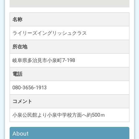
名称
ライリーズイングリッシュクラス
所在地
岐阜県多治見市小泉町7-198
電話
080-3656-1913
コメント
小泉公民館より小泉中学校方面へ約500ｍ
About