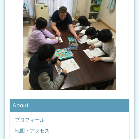
About
プロフィール
地図・アクセス